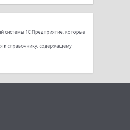
ий системы 1С:Предприятие, которые
я к справочнику, содержащему