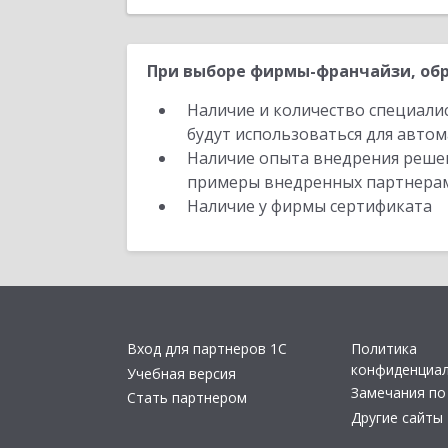
При выборе фирмы-франчайзи, обр
Наличие и количество специали
будут использоваться для автом
Наличие опыта внедрения решен
примеры внедренных партнера
Наличие у фирмы сертификата
Вход для партнеров 1С
Политика
конфиденциа
Учебная версия
Замечания по
Стать партнером
Другие сайты