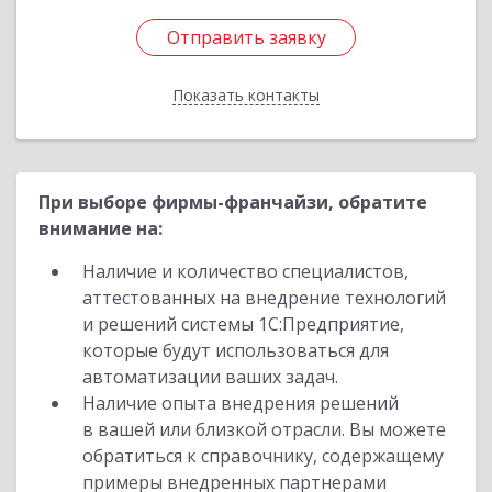
Отправить заявку
Отправить заявку
Показать контакты
Назад
При выборе фирмы-франчайзи, обратите
внимание на:
Наличие и количество специалистов,
аттестованных на внедрение технологий
и решений системы 1С:Предприятие,
которые будут использоваться для
автоматизации ваших задач.
Наличие опыта внедрения решений
в вашей или близкой отрасли. Вы можете
обратиться к справочнику, содержащему
примеры внедренных партнерами