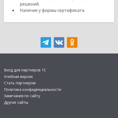
решений.
Наличие у фирмы сертификата
Вход для партнеров 1С
Учебная версия
Стать партнером
Политика конфиденциальности
Замечания по сайту
Другие сайты