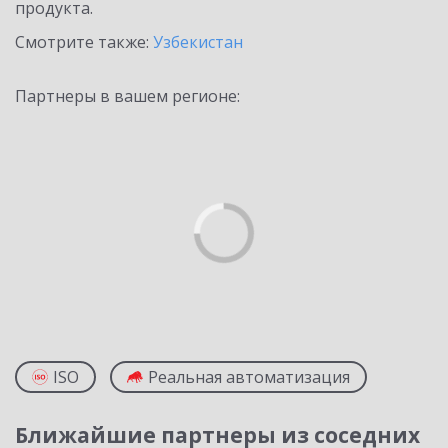
продукта.
Смотрите также:
Узбекистан
Партнеры в вашем регионе:
ISO
Реальная автоматизация
Ближайшие партнеры из соседних