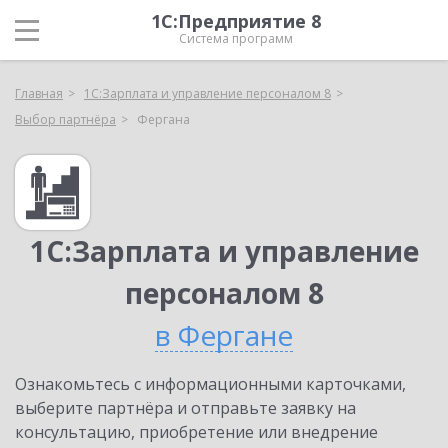
1С:Предприятие 8
Система программ
Главная
1С:Зарплата и управление персоналом 8
Выбор партнёра
Фергана
1С:Зарплата и управление
персоналом 8
в Фергане
Ознакомьтесь с информационными карточками,
выберите партнёра и отправьте заявку на
консультацию, приобретение или внедрение