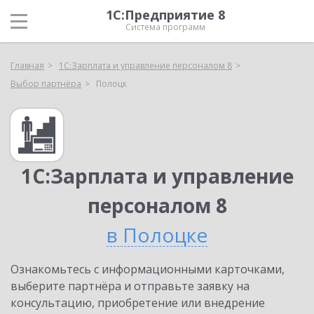
1С:Предприятие 8
Система программ
Главная
1С:Зарплата и управление персоналом 8
Выбор партнёра
Полоцк
1С:Зарплата и управление
персоналом 8
в Полоцке
Ознакомьтесь с информационными карточками,
выберите партнёра и отправьте заявку на
консультацию, приобретение или внедрение