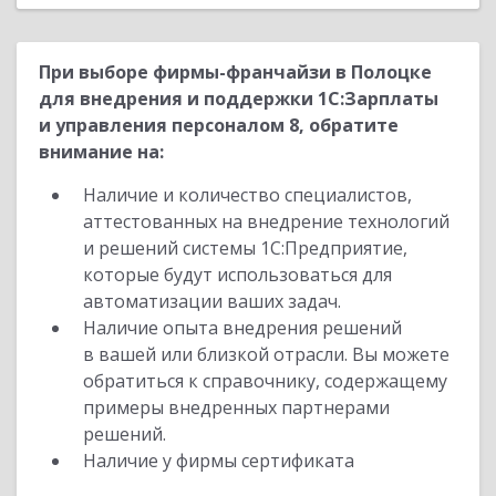
При выборе фирмы-франчайзи в Полоцке
для внедрения и поддержки 1С:Зарплаты
и управления персоналом 8, обратите
внимание на:
Наличие и количество специалистов,
аттестованных на внедрение технологий
и решений системы 1С:Предприятие,
которые будут использоваться для
автоматизации ваших задач.
Наличие опыта внедрения решений
в вашей или близкой отрасли. Вы можете
обратиться к справочнику, содержащему
примеры внедренных партнерами
решений.
Наличие у фирмы сертификата