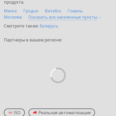
продукта.
Минск
Гродно
Витебск
Гомель
Могилев
Показать все населенные
пункты
Смотрите также:
Беларусь
Партнеры в вашем регионе:
ISO
Реальная автоматизация