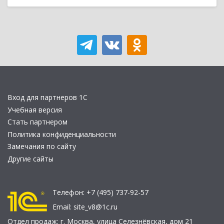
Вход для партнеров 1С
Учебная версия
Стать партнером
Политика конфиденциальности
Замечания по сайту
Другие сайты
Телефон:
+7 (495) 737-92-57
Email:
site_v8@1c.ru
Отдел продаж:
г. Москва
,
улица Селезнёвская, дом 21