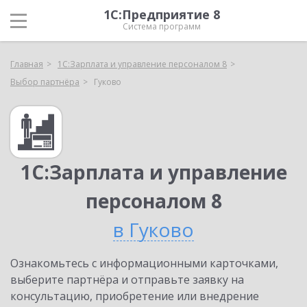
1С:Предприятие 8
Система программ
Главная
1С:Зарплата и управление персоналом 8
Выбор партнёра
Гуково
1С:Зарплата и управление
персоналом 8
в Гуково
Ознакомьтесь с информационными карточками,
выберите партнёра и отправьте заявку на
консультацию, приобретение или внедрение