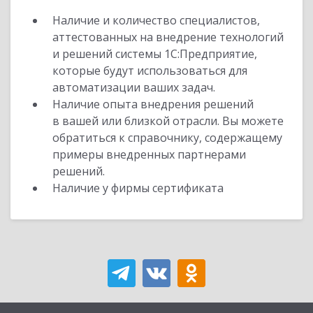
Наличие и количество специалистов,
аттестованных на внедрение технологий
и решений системы 1С:Предприятие,
которые будут использоваться для
автоматизации ваших задач.
Наличие опыта внедрения решений
в вашей или близкой отрасли. Вы можете
обратиться к справочнику, содержащему
примеры внедренных партнерами
решений.
Наличие у фирмы сертификата