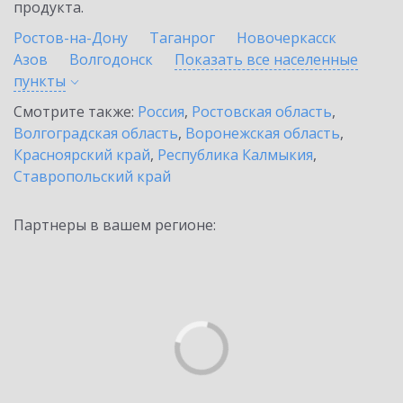
продукта.
Ростов-на-Дону
Таганрог
Новочеркасск
Азов
Волгодонск
Показать все населенные
пункты
Смотрите также:
Россия
,
Ростовская область
,
Волгоградская область
,
Воронежская область
,
Красноярский край
,
Республика Калмыкия
,
Ставропольский край
Партнеры в вашем регионе: