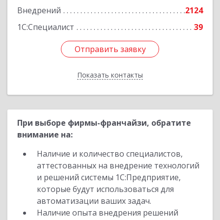
Внедрений
2124
1С:Специалист
39
Отправить заявку
Отправить заявку
Показать контакты
Назад
При выборе фирмы-франчайзи, обратите
внимание на:
Наличие и количество специалистов,
аттестованных на внедрение технологий
и решений системы 1С:Предприятие,
которые будут использоваться для
автоматизации ваших задач.
Наличие опыта внедрения решений