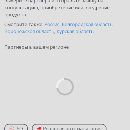
выберите партнёра и отправьте заявку на
консультацию, приобретение или внедрение
продукта.
Смотрите также:
Россия
,
Белгородская область
,
Воронежская область
,
Курская область
Партнеры в вашем регионе:
ISO
Реальная автоматизация