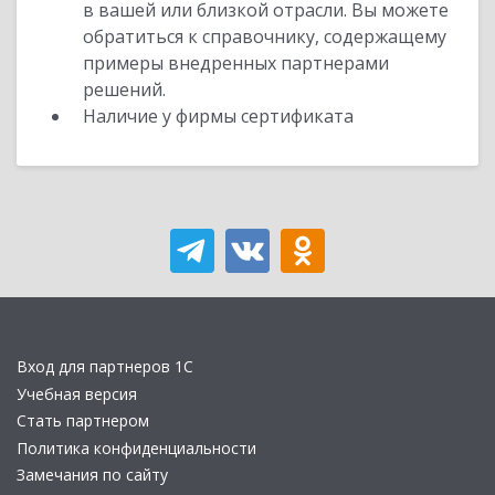
в вашей или близкой отрасли. Вы можете
обратиться к справочнику, содержащему
примеры внедренных партнерами
решений.
Наличие у фирмы сертификата
Вход для партнеров 1С
Учебная версия
Стать партнером
Политика конфиденциальности
Замечания по сайту