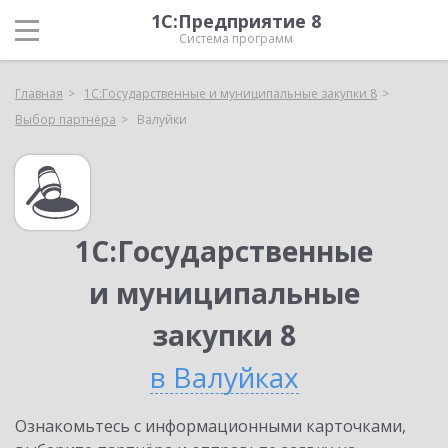
1С:Предприятие 8
Система программ
Главная
1С:Государственные и муниципальные закупки 8
Выбор партнёра
Валуйки
1С:Государственные
и муниципальные
закупки 8
в Валуйках
Ознакомьтесь с информационными карточками,