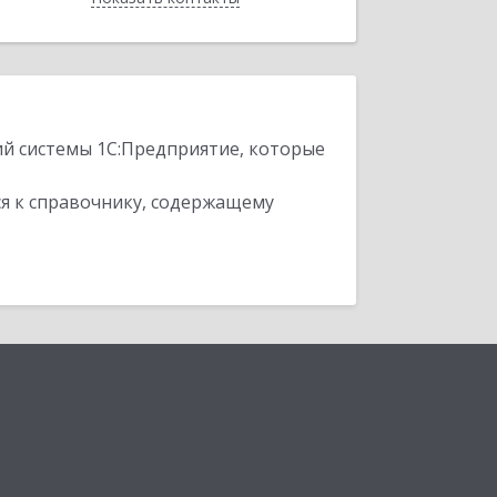
ий системы 1С:Предприятие, которые
я к справочнику, содержащему