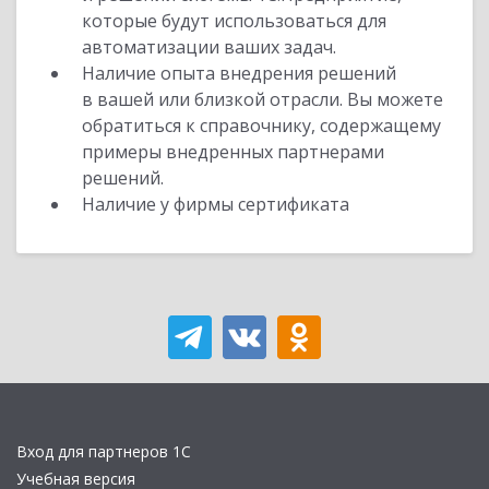
которые будут использоваться для
автоматизации ваших задач.
Наличие опыта внедрения решений
в вашей или близкой отрасли. Вы можете
обратиться к справочнику, содержащему
примеры внедренных партнерами
решений.
Наличие у фирмы сертификата
Вход для партнеров 1С
Учебная версия