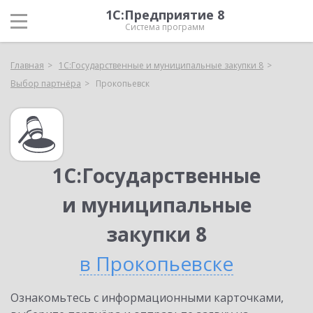
1С:Предприятие 8
Система программ
Главная
1С:Государственные и муниципальные закупки 8
Выбор партнёра
Прокопьевск
1С:Государственные
и муниципальные
закупки 8
в Прокопьевске
Ознакомьтесь с информационными карточками,