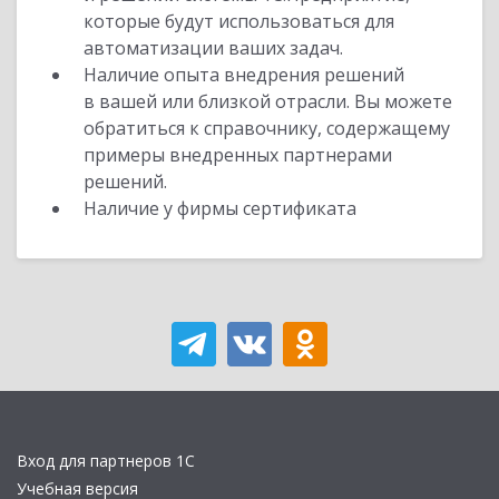
которые будут использоваться для
автоматизации ваших задач.
Наличие опыта внедрения решений
в вашей или близкой отрасли. Вы можете
обратиться к справочнику, содержащему
примеры внедренных партнерами
решений.
Наличие у фирмы сертификата
Вход для партнеров 1С
Учебная версия