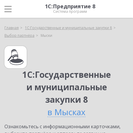
1С:Предприятие 8
Система программ
Главная
1С:Государственные и муниципальные закупки 8
Выбор партнёра
Мыски
1С:Государственные
и муниципальные
закупки 8
в Мысках
Ознакомьтесь с информационными карточками,