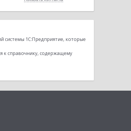
ий системы 1С:Предприятие, которые
я к справочнику, содержащему