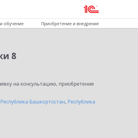
и обучение
Приобретение и внедрение
ки 8
явку на консультацию, приобретение
,
Республика Башкортостан
,
Республика