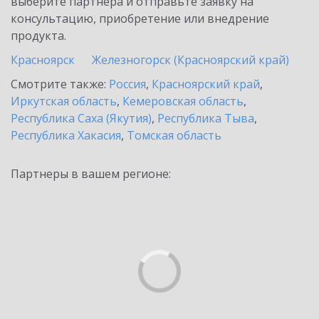
выберите партнёра и отправьте заявку на
консультацию, приобретение или внедрение
продукта.
Красноярск
Железногорск (Красноярский край)
Смотрите также:
Россия
,
Красноярский край
,
Иркутская область
,
Кемеровская область
,
Республика Саха (Якутия)
,
Республика Тыва
,
Республика Хакасия
,
Томская область
Партнеры в вашем регионе: