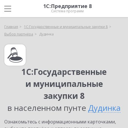
1С:Предприятие 8
Система программ
Главная
1С:Государственные и муниципальные закупки 8
Выбор партнёра
Дудинка
1С:Государственные
и муниципальные
закупки 8
в населенном пунте
Дудинка
Ознакомьтесь с информационными карточками,