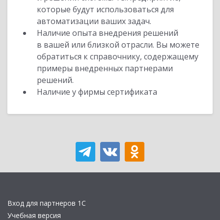
которые будут использоваться для
автоматизации ваших задач.
Наличие опыта внедрения решений
в вашей или близкой отрасли. Вы можете
обратиться к справочнику, содержащему
примеры внедренных партнерами
решений.
Наличие у фирмы сертификата
Вход для партнеров 1С
Учебная версия