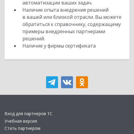
автоматизации ваших задач.
Наличие опыта внедрения решений
в вашей или близкой отрасли. Вы можете
обратиться к справочнику, содержащему
примеры внедренных партнерами
решений.
Наличие у фирмы сертификата
Вход для партнеров 1С
Учебная версия
Стать партнером