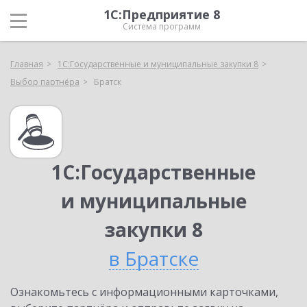
1С:Предприятие 8
Система программ
Главная
1С:Государственные и муниципальные закупки 8
Выбор партнёра
Братск
1С:Государственные
и муниципальные
закупки 8
в Братске
Ознакомьтесь с информационными карточками,