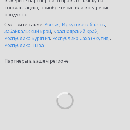
выберите партнёра и отправьте заявку на
консультацию, приобретение или внедрение
продукта.
Смотрите также:
Россия
,
Иркутская область
,
Забайкальский край
,
Красноярский край
,
Республика Бурятия
,
Республика Саха (Якутия)
,
Республика Тыва
Партнеры в вашем регионе: