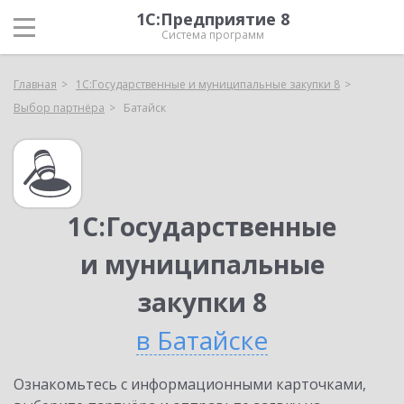
1С:Предприятие 8
Система программ
Главная
1С:Государственные и муниципальные закупки 8
Выбор партнёра
Батайск
1С:Государственные
и муниципальные
закупки 8
в Батайске
Ознакомьтесь с информационными карточками,