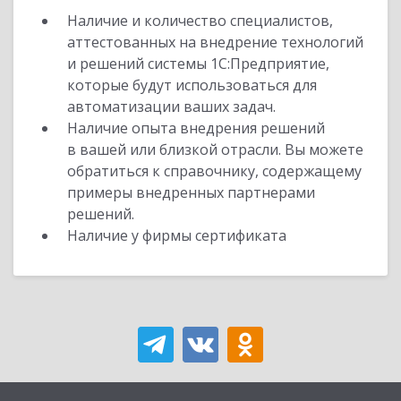
Наличие и количество специалистов,
аттестованных на внедрение технологий
и решений системы 1С:Предприятие,
которые будут использоваться для
автоматизации ваших задач.
Наличие опыта внедрения решений
в вашей или близкой отрасли. Вы можете
обратиться к справочнику, содержащему
примеры внедренных партнерами
решений.
Наличие у фирмы сертификата