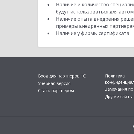
Наличие и количество специали
будут использоваться для автом
Наличие опыта внедрения решен
примеры внедренных партнера
Наличие у фирмы сертификата
Вход для партнеров 1С
Политика
конфиденциа
Учебная версия
Замечания по
Стать партнером
Другие сайты