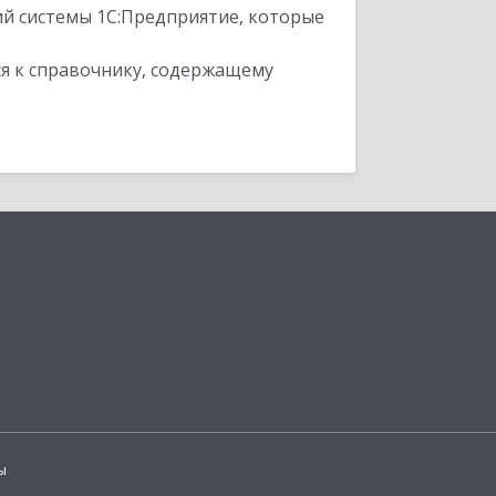
ий системы 1С:Предприятие, которые
я к справочнику, содержащему
ы