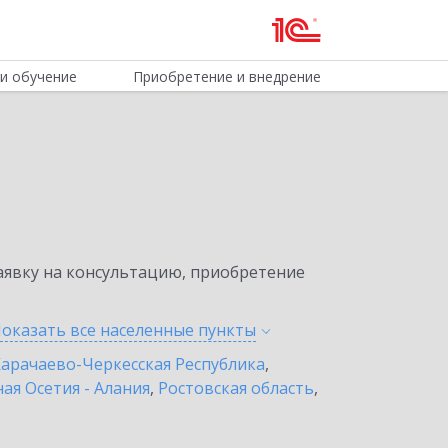
и обучение
Приобретение и внедрение
явку на консультацию, приобретение
оказать все населенные
пункты
арачаево-Черкесская Республика
,
ая Осетия - Алания
,
Ростовская область
,