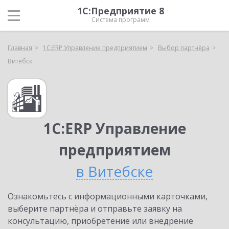
1С:Предприятие 8
Система программ
Главная
1С:ERP Управление предприятием
Выбор партнёра
Витебск
1С:ERP Управление
предприятием
в Витебске
Ознакомьтесь с информационными карточками,
выберите партнёра и отправьте заявку на
консультацию, приобретение или внедрение