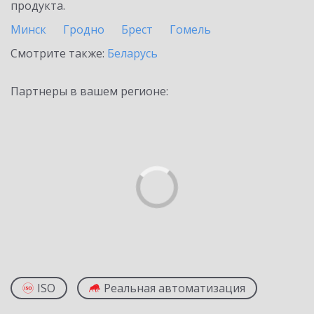
продукта.
Минск
Гродно
Брест
Гомель
Смотрите также:
Беларусь
Партнеры в вашем регионе:
ISO
Реальная автоматизация