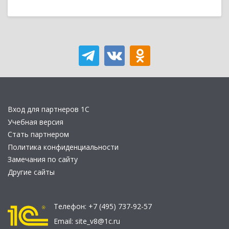
Вход для партнеров 1С
Учебная версия
Стать партнером
Политика конфиденциальности
Замечания по сайту
Другие сайты
Телефон:
+7 (495) 737-92-57
Email:
site_v8@1c.ru