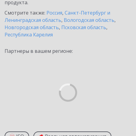
продукта.
Смотрите также:
Россия
,
Санкт-Петербург и
Ленинградская область
,
Вологодская область
,
Новгородская область
,
Псковская область
,
Республика Карелия
Партнеры в вашем регионе: