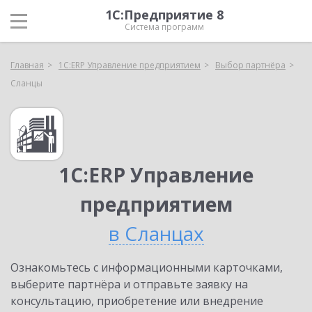
1С:Предприятие 8
Система программ
Главная
1С:ERP Управление предприятием
Выбор партнёра
Сланцы
1С:ERP Управление
предприятием
в Сланцах
Ознакомьтесь с информационными карточками,
выберите партнёра и отправьте заявку на
консультацию, приобретение или внедрение