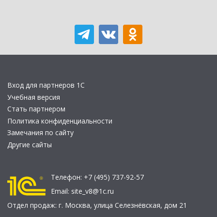
Вход для партнеров 1С
Учебная версия
Стать партнером
Политика конфиденциальности
Замечания по сайту
Другие сайты
Телефон:
+7 (495) 737-92-57
Email:
site_v8@1c.ru
Отдел продаж:
г. Москва
,
улица Селезнёвская, дом 21