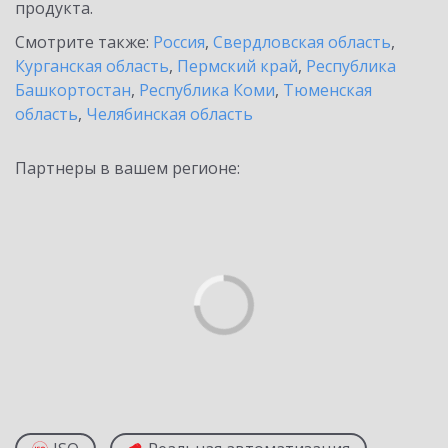
продукта.
Смотрите также:
Россия
,
Свердловская область
,
Курганская область
,
Пермский край
,
Республика
Башкортостан
,
Республика Коми
,
Тюменская
область
,
Челябинская область
Партнеры в вашем регионе: