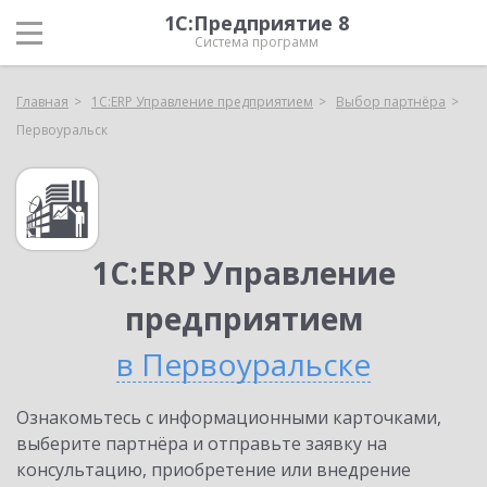
1С:Предприятие 8
Система программ
Главная
1С:ERP Управление предприятием
Выбор партнёра
Первоуральск
1С:ERP Управление
предприятием
в Первоуральске
Ознакомьтесь с информационными карточками,
выберите партнёра и отправьте заявку на
консультацию, приобретение или внедрение