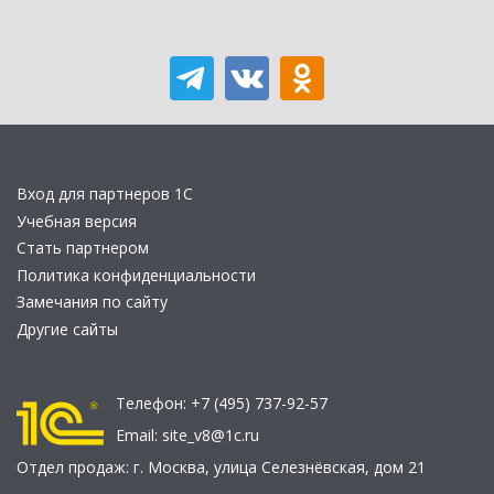
Вход для партнеров 1С
Учебная версия
Стать партнером
Политика конфиденциальности
Замечания по сайту
Другие сайты
Телефон:
+7 (495) 737-92-57
Email:
site_v8@1c.ru
Отдел продаж:
г. Москва
,
улица Селезнёвская, дом 21