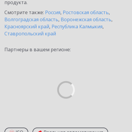
продукта.
Смотрите также:
Россия
,
Ростовская область
,
Волгоградская область
,
Воронежская область
,
Красноярский край
,
Республика Калмыкия
,
Ставропольский край
Партнеры в вашем регионе: