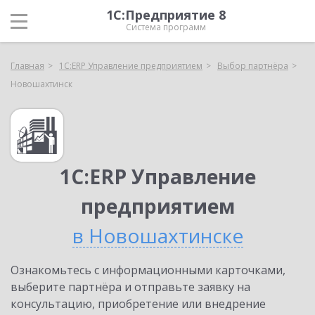
1С:Предприятие 8
Система программ
Главная
1С:ERP Управление предприятием
Выбор партнёра
Новошахтинск
1С:ERP Управление
предприятием
в Новошахтинске
Ознакомьтесь с информационными карточками,
выберите партнёра и отправьте заявку на
консультацию, приобретение или внедрение