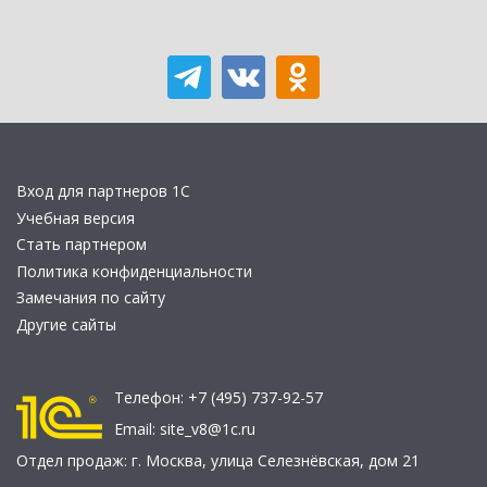
Вход для партнеров 1С
Учебная версия
Стать партнером
Политика конфиденциальности
Замечания по сайту
Другие сайты
Телефон:
+7 (495) 737-92-57
Email:
site_v8@1c.ru
Отдел продаж:
г. Москва
,
улица Селезнёвская, дом 21