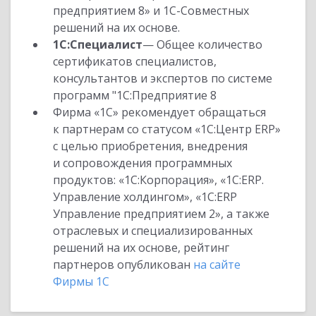
предприятием 8» и 1С-Совместных
решений на их основе.
1С:Специалист
— Общее количество
сертификатов специалистов,
консультантов и экспертов по системе
программ "1С:Предприятие 8
Фирма «1С» рекомендует обращаться
к партнерам со статусом «1С:Центр ERP»
с целью приобретения, внедрения
и сопровождения программных
продуктов: «1С:Корпорация», «1С:ERP.
Управление холдингом», «1С:ERP
Управление предприятием 2», а также
отраслевых и специализированных
решений на их основе, рейтинг
партнеров опубликован
на сайте
Фирмы 1С