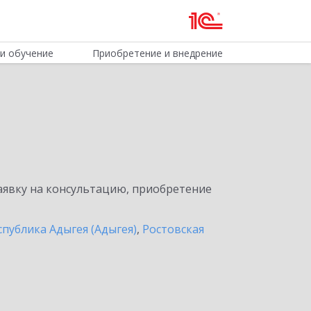
и обучение
Приобретение и внедрение
явку на консультацию, приобретение
спублика Адыгея (Адыгея)
,
Ростовская