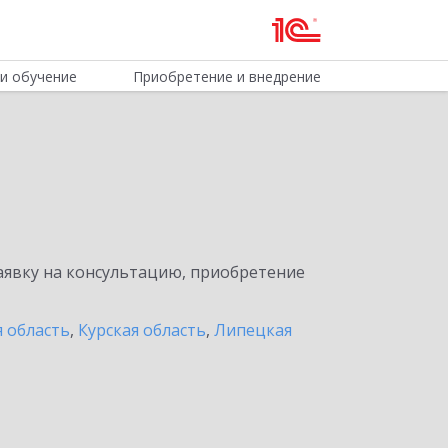
и обучение
Приобретение и внедрение
явку на консультацию, приобретение
я область
,
Курская область
,
Липецкая