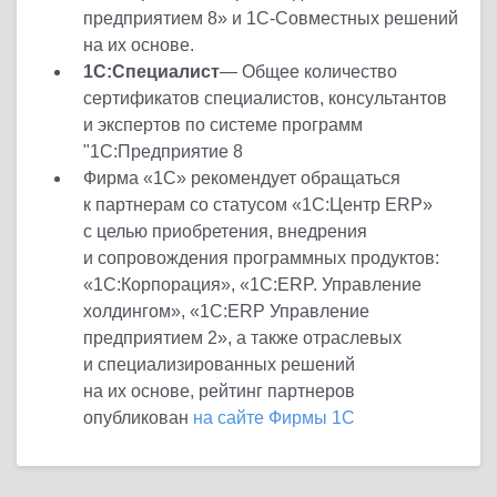
предприятием 8» и 1С-Совместных решений
на их основе.
1С:Специалист
— Общее количество
сертификатов специалистов, консультантов
и экспертов по системе программ
"1С:Предприятие 8
Фирма «1С» рекомендует обращаться
к партнерам со статусом «1С:Центр ERP»
с целью приобретения, внедрения
и сопровождения программных продуктов:
«1С:Корпорация», «1С:ERP. Управление
холдингом», «1С:ERP Управление
предприятием 2», а также отраслевых
и специализированных решений
на их основе, рейтинг партнеров
опубликован
на сайте Фирмы 1С