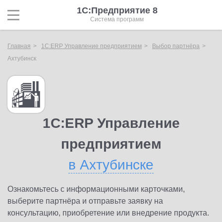
1С:Предприятие 8
Система программ
Главная
1С:ERP Управление предприятием
Выбор партнёра
Ахтубинск
1С:ERP Управление
предприятием
в Ахтубинске
Ознакомьтесь с информационными карточками,
выберите партнёра и отправьте заявку на
консультацию, приобретение или внедрение продукта.