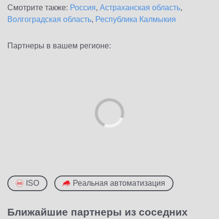
Смотрите также:
Россия
,
Астраханская область
,
Волгоградская область
,
Республика Калмыкия
Партнеры в вашем регионе:
ISO
Реальная автоматизация
Ближайшие партнеры из соседних