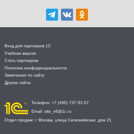
Вход для партнеров 1С
Учебная версия
Стать партнером
Политика конфиденциальности
Замечания по сайту
Другие сайты
Телефон:
+7 (495) 737-92-57
Email:
site_v8@1c.ru
Отдел продаж:
г. Москва
,
улица Селезнёвская, дом 21