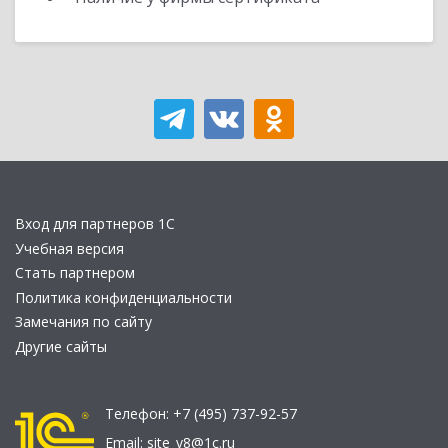
Вход для партнеров 1С
Учебная версия
Стать партнером
Политика конфиденциальности
Замечания по сайту
Другие сайты
Телефон:
+7 (495) 737-92-57
Email:
site_v8@1c.ru