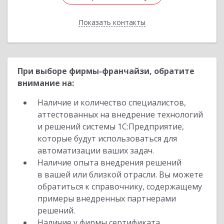
Показать контакты
Назад
При выборе фирмы-франчайзи, обратите
внимание на:
Наличие и количество специалистов,
аттестованных на внедрение технологий
и решений системы 1С:Предприятие,
которые будут использоваться для
автоматизации ваших задач.
Наличие опыта внедрения решений
в вашей или близкой отрасли. Вы можете
обратиться к справочнику, содержащему
примеры внедренных партнерами
решений.
Наличие у фирмы сертификата