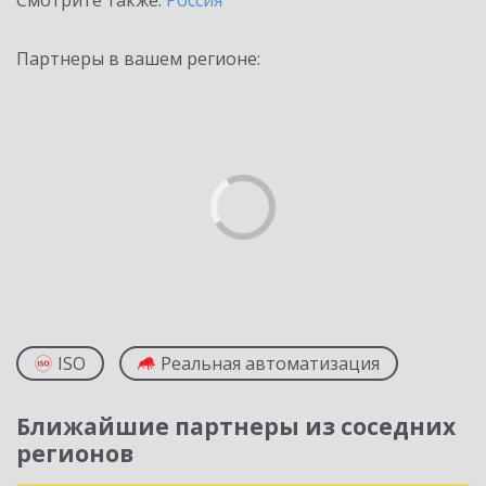
Смотрите также:
Россия
Партнеры в вашем регионе:
ISO
Реальная автоматизация
Ближайшие партнеры из соседних
регионов