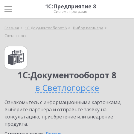
1С:Предприятие 8
Система программ
Главная
1С:Документооборот 8
Выбор партнёра
Светлогорск
1С:Документооборот 8
в Светлогорске
Ознакомьтесь с информационными карточками,
выберите партнёра и отправьте заявку на
консультацию, приобретение или внедрение
продукта.