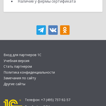
Наличие у фирмы сертификата
Вход для партнеров 1С
Учебная версия
Стать партнером
Политика конфиденциальности
Замечания по сайту
Другие сайты
Телефон:
+7 (495) 737-92-57