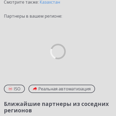
Смотрите также:
Казахстан
Партнеры в вашем регионе:
ISO
Реальная автоматизация
Ближайшие партнеры из соседних
регионов