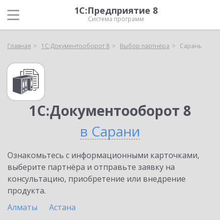
1С:Предприятие 8
Система программ
Главная
1С:Документооборот 8
Выбор партнёра
Сарань
1С:Документооборот 8
в Сарани
Ознакомьтесь с информационными карточками,
выберите партнёра и отправьте заявку на
консультацию, приобретение или внедрение
продукта.
Алматы
Астана