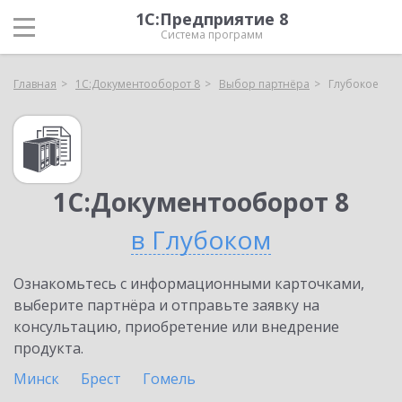
1С:Предприятие 8
Система программ
Главная
1С:Документооборот 8
Выбор партнёра
Глубокое
1С:Документооборот 8
в Глубоком
Ознакомьтесь с информационными карточками,
выберите партнёра и отправьте заявку на
консультацию, приобретение или внедрение
продукта.
Минск
Брест
Гомель