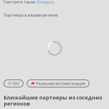
Смотрите также:
Беларусь
Партнеры в вашем регионе:
ISO
Реальная автоматизация
Ближайшие партнеры из соседних
регионов