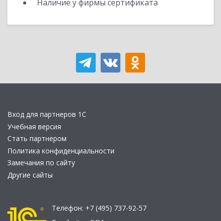
Наличие у фирмы сертификата
Вход для партнеров 1С
Учебная версия
Стать партнером
Политика конфиденциальности
Замечания по сайту
Другие сайты
Телефон:
+7 (495) 737-92-57