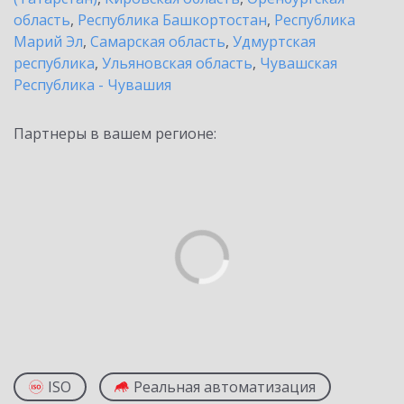
область
,
Республика Башкортостан
,
Республика
Марий Эл
,
Самарская область
,
Удмуртская
республика
,
Ульяновская область
,
Чувашская
Республика - Чувашия
Партнеры в вашем регионе:
ISO
Реальная автоматизация