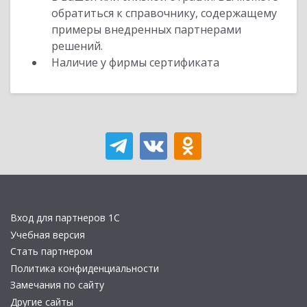
обратиться к справочнику, содержащему
примеры внедренных партнерами
решений.
Наличие у фирмы сертификата
Вход для партнеров 1С
Учебная версия
Стать партнером
Политика конфиденциальности
Замечания по сайту
Другие сайты