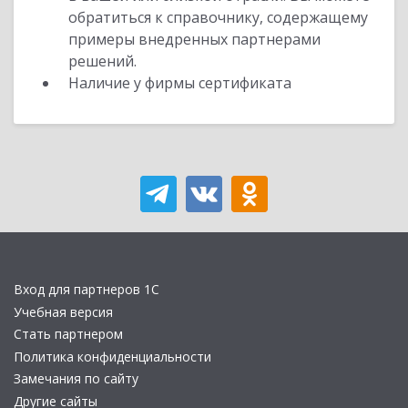
обратиться к справочнику, содержащему
примеры внедренных партнерами
решений.
Наличие у фирмы сертификата
Вход для партнеров 1С
Учебная версия
Стать партнером
Политика конфиденциальности
Замечания по сайту
Другие сайты