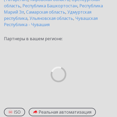
область
,
Республика Башкортостан
,
Республика
Марий Эл
,
Самарская область
,
Удмуртская
республика
,
Ульяновская область
,
Чувашская
Республика - Чувашия
Партнеры в вашем регионе:
ISO
Реальная автоматизация