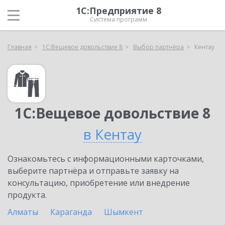
1С:Предприятие 8
Система программ
Главная
1С:Вещевое довольствие 8
Выбор партнёра
Кентау
1С:Вещевое довольствие 8
в Кентау
Ознакомьтесь с информационными карточками,
выберите партнёра и отправьте заявку на
консультацию, приобретение или внедрение
продукта.
Алматы
Караганда
Шымкент