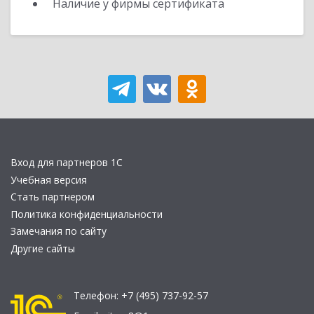
Наличие у фирмы сертификата
Вход для партнеров 1С
Учебная версия
Стать партнером
Политика конфиденциальности
Замечания по сайту
Другие сайты
Телефон:
+7 (495) 737-92-57