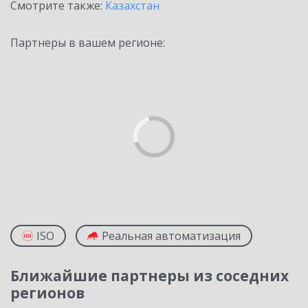
Смотрите также:
Казахстан
Партнеры в вашем регионе:
ISO
Реальная автоматизация
Ближайшие партнеры из соседних
регионов