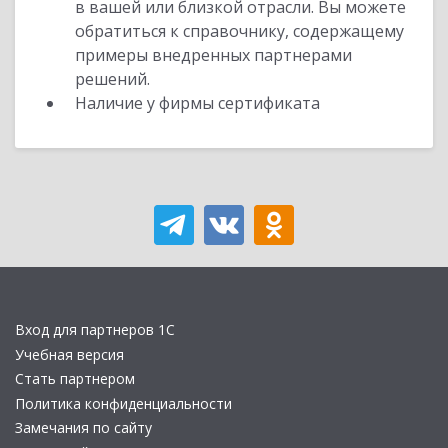
в вашей или близкой отрасли. Вы можете
обратиться к справочнику, содержащему
примеры внедренных партнерами
решений.
Наличие у фирмы сертификата
Вход для партнеров 1С
Учебная версия
Стать партнером
Политика конфиденциальности
Замечания по сайту