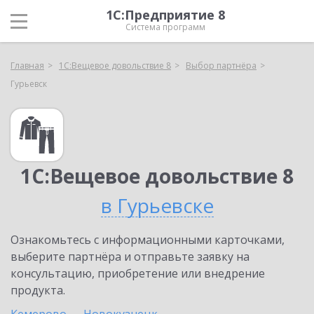
1С:Предприятие 8
Система программ
Главная
1С:Вещевое довольствие 8
Выбор партнёра
Гурьевск
1С:Вещевое довольствие 8
в Гурьевске
Ознакомьтесь с информационными карточками,
выберите партнёра и отправьте заявку на
консультацию, приобретение или внедрение
продукта.