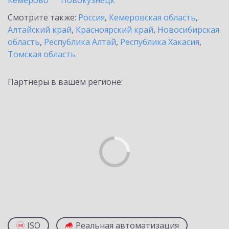
Кемерово
Новокузнецк
Смотрите также:
Россия
,
Кемеровская область
,
Алтайский край
,
Красноярский край
,
Новосибирская
область
,
Республика Алтай
,
Республика Хакасия
,
Томская область
Партнеры в вашем регионе:
ISO
Реальная автоматизация