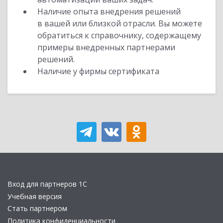
Наличие опыта внедрения решений
в вашей или близкой отрасли. Вы можете
обратиться к справочнику, содержащему
примеры внедренных партнерами
решений.
Наличие у фирмы сертификата
Вход для партнеров 1С
Учебная версия
Стать партнером
Политика конфиденциальности