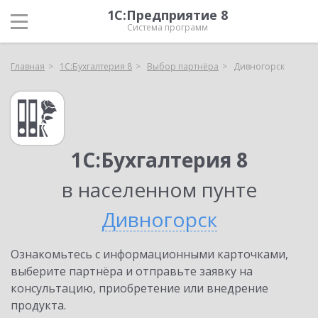
1С:Предприятие 8
Система программ
Главная
1С:Бухгалтерия 8
Выбор партнёра
Дивногорск
1С:Бухгалтерия 8
в населенном пунте
Дивногорск
Ознакомьтесь с информационными карточками,
выберите партнёра и отправьте заявку на
консультацию, приобретение или внедрение
продукта.