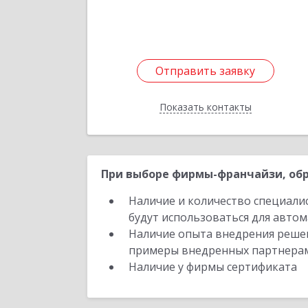
Отправить заявку
Отправить заявку
Показать контакты
Назад
При выборе фирмы-франчайзи, обр
Наличие и количество специали
будут использоваться для автом
Наличие опыта внедрения решен
примеры внедренных партнера
Наличие у фирмы сертификата