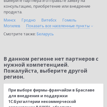
выберите партнёра и отправьте заявку на
консультацию, приобретение или внедрение
продукта.
Минск
Гродно
Витебск
Гомель
Могилев
Показать все населенные
пункты
Смотрите также:
Беларусь
В данном регионе нет партнеров с
нужной компетенцией.
Пожалуйста, выберите другой
регион.
При выборе фирмы-франчайзи в Браславе
для внедрения и поддержки
1С:Бухгалтерии некоммерческой