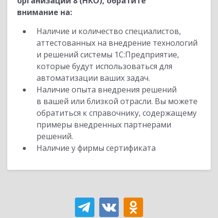
организации 8 (НКО), обратите
внимание на:
Наличие и количество специалистов,
аттестованных на внедрение технологий
и решений системы 1С:Предприятие,
которые будут использоваться для
автоматизации ваших задач.
Наличие опыта внедрения решений
в вашей или близкой отрасли. Вы можете
обратиться к справочнику, содержащему
примеры внедренных партнерами
решений.
Наличие у фирмы сертификата