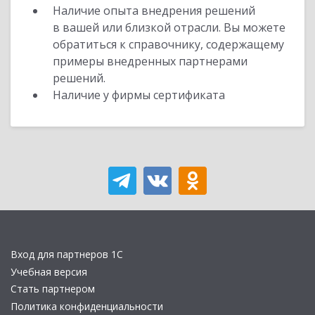
Наличие опыта внедрения решений
в вашей или близкой отрасли. Вы можете
обратиться к справочнику, содержащему
примеры внедренных партнерами
решений.
Наличие у фирмы сертификата
Вход для партнеров 1С
Учебная версия
Стать партнером
Политика конфиденциальности