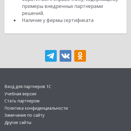
примеры внедренных партнерами
решений.
Наличие у фирмы сертификата
Вход для партнеров 1С
Учебная версия
Стать партнером
Политика конфиденциальности
Замечания по сайту
Другие сайты