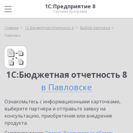
1С:Предприятие 8
Система программ
Главная
1С:Бюджетная отчетность 8
Выбор партнёра
Павловск
1С:Бюджетная отчетность 8
в Павловске
Ознакомьтесь с информационными карточками,
выберите партнёра и отправьте заявку на
консультацию, приобретение или внедрение
продукта.