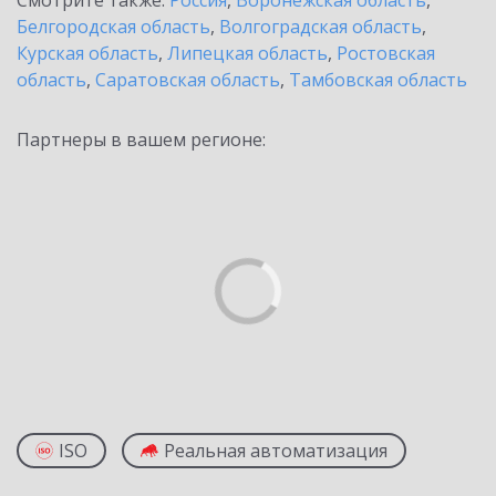
Смотрите также:
Россия
,
Воронежская область
,
Белгородская область
,
Волгоградская область
,
Курская область
,
Липецкая область
,
Ростовская
область
,
Саратовская область
,
Тамбовская область
Партнеры в вашем регионе:
ISO
Реальная автоматизация