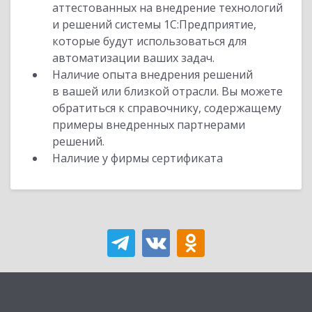
аттестованных на внедрение технологий
и решений системы 1С:Предприятие,
которые будут использоваться для
автоматизации ваших задач.
Наличие опыта внедрения решений
в вашей или близкой отрасли. Вы можете
обратиться к справочнику, содержащему
примеры внедренных партнерами
решений.
Наличие у фирмы сертификата