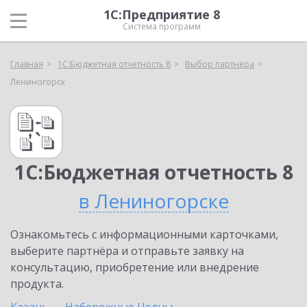
1С:Предприятие 8
Система программ
Главная
1С:Бюджетная отчетность 8
Выбор партнёра
Лениногорск
1С:Бюджетная отчетность 8
в Лениногорске
Ознакомьтесь с информационными карточками,
выберите партнёра и отправьте заявку на
консультацию, приобретение или внедрение
продукта.