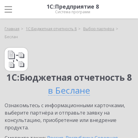
1С:Предприятие 8
Система программ
Главная
1С:Бюджетная отчетность 8
Выбор партнёра
Беслан
1С:Бюджетная отчетность 8
в Беслане
Ознакомьтесь с информационными карточками,
выберите партнёра и отправьте заявку на
консультацию, приобретение или внедрение
продукта.