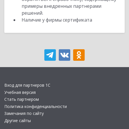
примеры внедренных партнерами
решений.
Наличие у фирмы сертификата
Вход для партнеров 1С
Учебная версия
Стать партнером
Политика конфиденциальности
Замечания по сайту
Другие сайты