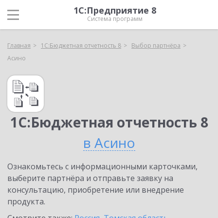
1С:Предприятие 8
Система программ
Главная
1С:Бюджетная отчетность 8
Выбор партнёра
Асино
1С:Бюджетная отчетность 8
в Асино
Ознакомьтесь с информационными карточками,
выберите партнёра и отправьте заявку на
консультацию, приобретение или внедрение
продукта.