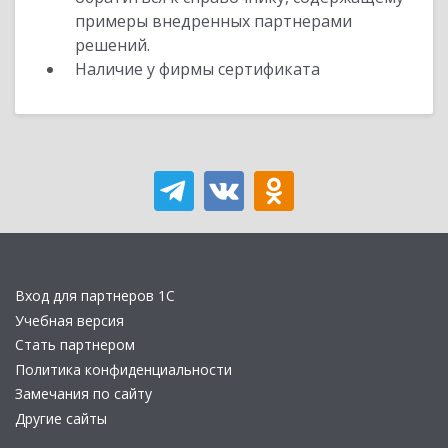
примеры внедренных партнерами
решений.
Наличие у фирмы сертификата
Вход для партнеров 1С
Учебная версия
Стать партнером
Политика конфиденциальности
Замечания по сайту
Другие сайты