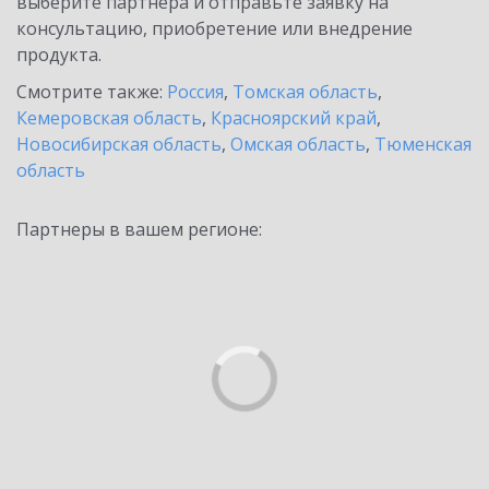
выберите партнёра и отправьте заявку на
консультацию, приобретение или внедрение
продукта.
Смотрите также:
Россия
,
Томская область
,
Кемеровская область
,
Красноярский край
,
Новосибирская область
,
Омская область
,
Тюменская
область
Партнеры в вашем регионе: