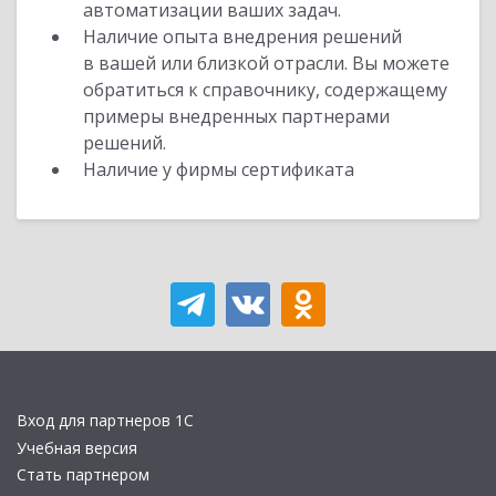
автоматизации ваших задач.
Наличие опыта внедрения решений
в вашей или близкой отрасли. Вы можете
обратиться к справочнику, содержащему
примеры внедренных партнерами
решений.
Наличие у фирмы сертификата
Вход для партнеров 1С
Учебная версия
Стать партнером