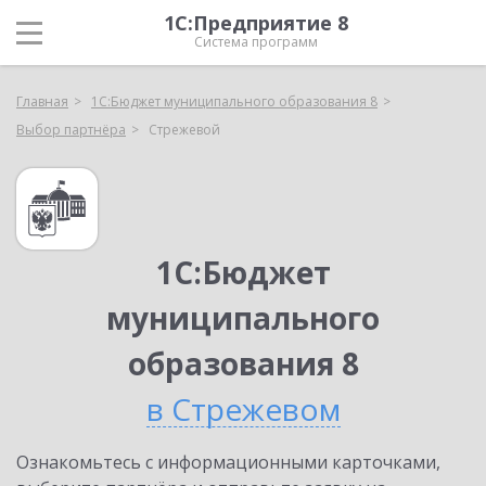
1С:Предприятие 8
Система программ
Главная
1С:Бюджет муниципального образования 8
Выбор партнёра
Стрежевой
1С:Бюджет
муниципального
образования 8
в Стрежевом
Ознакомьтесь с информационными карточками,