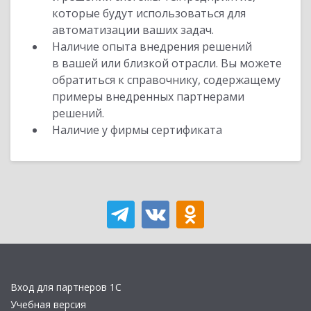
которые будут использоваться для
автоматизации ваших задач.
Наличие опыта внедрения решений
в вашей или близкой отрасли. Вы можете
обратиться к справочнику, содержащему
примеры внедренных партнерами
решений.
Наличие у фирмы сертификата
Вход для партнеров 1С
Учебная версия