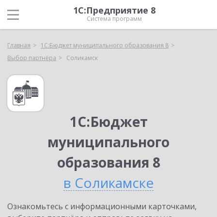
1С:Предприятие 8
Система программ
Главная
1С:Бюджет муниципального образования 8
Выбор партнёра
Соликамск
1С:Бюджет
муниципального
образования 8
в Соликамске
Ознакомьтесь с информационными карточками,