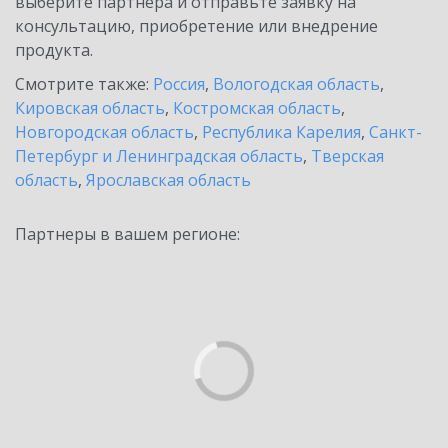
выберите партнёра и отправьте заявку на
консультацию, приобретение или внедрение
продукта.
Смотрите также:
Россия
,
Вологодская область
,
Кировская область
,
Костромская область
,
Новгородская область
,
Республика Карелия
,
Санкт-
Петербург и Ленинградская область
,
Тверская
область
,
Ярославская область
Партнеры в вашем регионе: