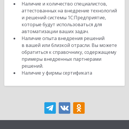
Наличие и количество специалистов,
аттестованных на внедрение технологий
и решений системы 1С:Предприятие,
которые будут использоваться для
автоматизации ваших задач.
Наличие опыта внедрения решений
в вашей или близкой отрасли. Вы можете
обратиться к справочнику, содержащему
примеры внедренных партнерами
решений.
Наличие у фирмы сертификата