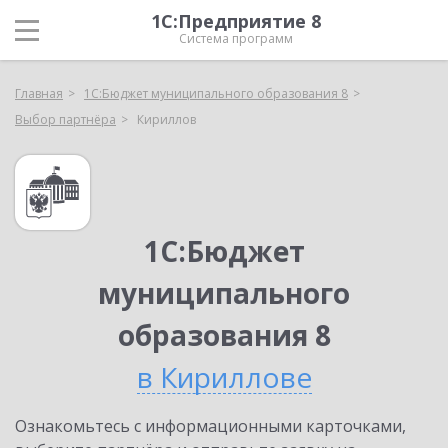
1С:Предприятие 8
Система программ
Главная
1С:Бюджет муниципального образования 8
Выбор партнёра
Кириллов
1С:Бюджет
муниципального
образования 8
в Кириллове
Ознакомьтесь с информационными карточками,