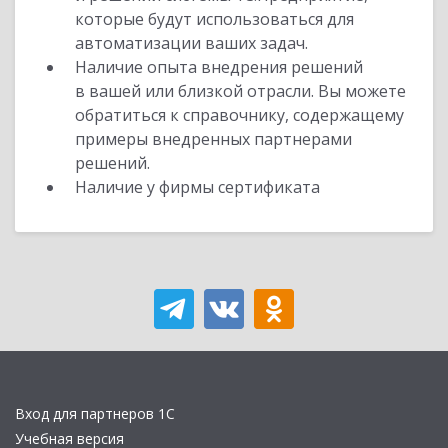
которые будут использоваться для
автоматизации ваших задач.
Наличие опыта внедрения решений
в вашей или близкой отрасли. Вы можете
обратиться к справочнику, содержащему
примеры внедренных партнерами
решений.
Наличие у фирмы сертификата
Вход для партнеров 1С
Учебная версия