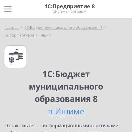
1С:Предприятие 8
Система программ
Главная
1С:Бюджет муниципального образования 8
Выбор партнёра
Ишим
1С:Бюджет
муниципального
образования 8
в Ишиме
Ознакомьтесь с информационными карточками,