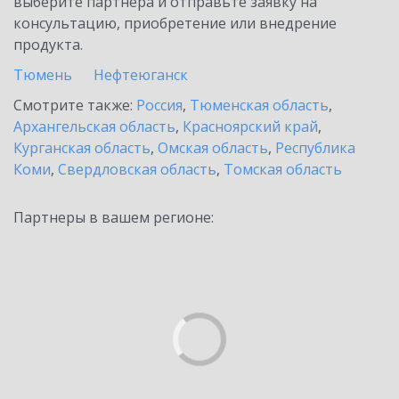
выберите партнёра и отправьте заявку на
консультацию, приобретение или внедрение
продукта.
Тюмень
Нефтеюганск
Смотрите также:
Россия
,
Тюменская область
,
Архангельская область
,
Красноярский край
,
Курганская область
,
Омская область
,
Республика
Коми
,
Свердловская область
,
Томская область
Партнеры в вашем регионе: