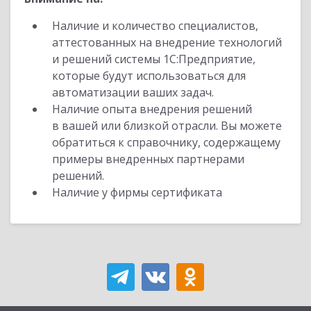
Наличие и количество специалистов,
аттестованных на внедрение технологий
и решений системы 1С:Предприятие,
которые будут использоваться для
автоматизации ваших задач.
Наличие опыта внедрения решений
в вашей или близкой отрасли. Вы можете
обратиться к справочнику, содержащему
примеры внедренных партнерами
решений.
Наличие у фирмы сертификата