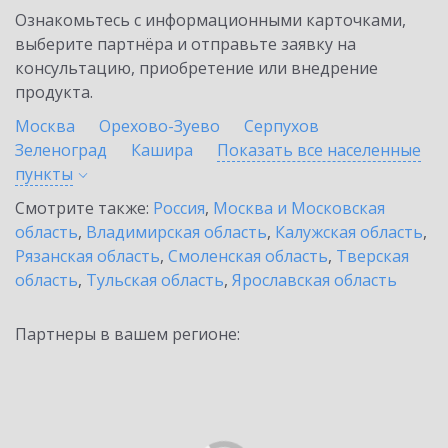
Ознакомьтесь с информационными карточками,
выберите партнёра и отправьте заявку на
консультацию, приобретение или внедрение
продукта.
Москва
Орехово-Зуево
Серпухов
Зеленоград
Кашира
Показать все населенные
пункты
Смотрите также:
Россия
,
Москва и Московская
область
,
Владимирская область
,
Калужская область
,
Рязанская область
,
Смоленская область
,
Тверская
область
,
Тульская область
,
Ярославская область
Партнеры в вашем регионе: