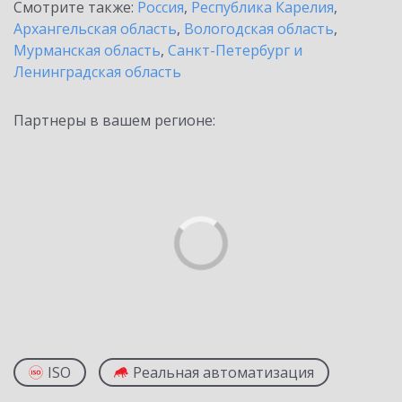
Смотрите также:
Россия
,
Республика Карелия
,
Архангельская область
,
Вологодская область
,
Мурманская область
,
Санкт-Петербург и
Ленинградская область
Партнеры в вашем регионе:
ISO
Реальная автоматизация