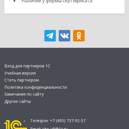
Наличие у фирмы сертификата
Вход для партнеров 1С
Учебная версия
Стать партнером
Политика конфиденциальности
Замечания по сайту
Другие сайты
Телефон:
+7 (495) 737-92-57
Email:
site_v8@1c.ru