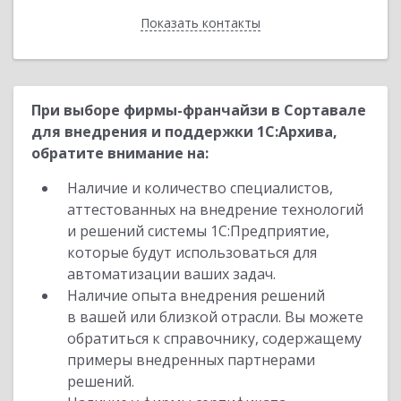
Показать контакты
Назад
При выборе фирмы-франчайзи в Сортавале
для внедрения и поддержки 1С:Архива,
обратите внимание на:
Наличие и количество специалистов,
аттестованных на внедрение технологий
и решений системы 1С:Предприятие,
которые будут использоваться для
автоматизации ваших задач.
Наличие опыта внедрения решений
в вашей или близкой отрасли. Вы можете
обратиться к справочнику, содержащему
примеры внедренных партнерами
решений.