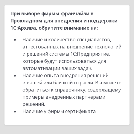
При выборе фирмы-франчайзи в
Прохладном для внедрения и поддержки
1С:Архива, обратите внимание на:
Наличие и количество специалистов,
аттестованных на внедрение технологий
и решений системы 1С:Предприятие,
которые будут использоваться для
автоматизации ваших задач.
Наличие опыта внедрения решений
в вашей или близкой отрасли. Вы можете
обратиться к справочнику, содержащему
примеры внедренных партнерами
решений.
Наличие у фирмы сертификата