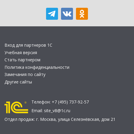
Вход для партнеров 1С
Учебная версия
Стать партнером
Политика конфиденциальности
Замечания по сайту
Другие сайты
Телефон:
+7 (495) 737-92-57
Email:
site_v8@1c.ru
Отдел продаж:
г. Москва
,
улица Селезнёвская, дом 21