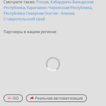
Смотрите также:
Россия
,
Кабардино-Балкарская
Республика
,
Карачаево-Черкесская Республика
,
Республика Северная Осетия - Алания
,
Ставропольский край
Партнеры в вашем регионе:
ISO
Реальная автоматизация