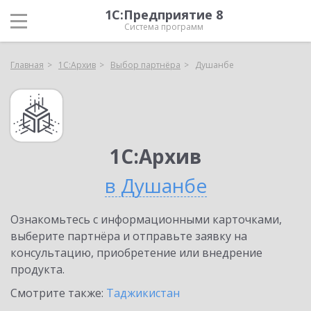
1С:Предприятие 8
Система программ
Главная
1С:Архив
Выбор партнёра
Душанбе
1С:Архив
в Душанбе
Ознакомьтесь с информационными карточками,
выберите партнёра и отправьте заявку на
консультацию, приобретение или внедрение
продукта.
Смотрите также:
Таджикистан