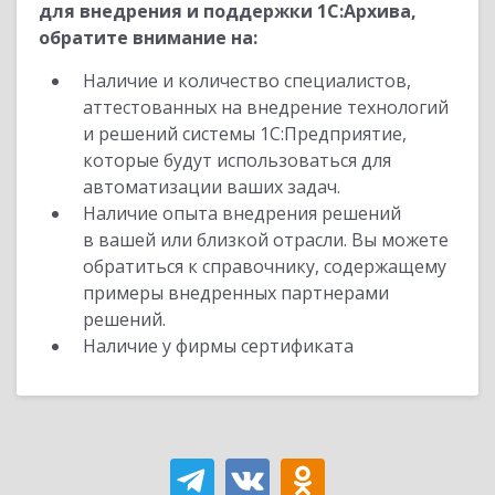
для внедрения и поддержки 1С:Архива,
обратите внимание на:
Наличие и количество специалистов,
аттестованных на внедрение технологий
и решений системы 1С:Предприятие,
которые будут использоваться для
автоматизации ваших задач.
Наличие опыта внедрения решений
в вашей или близкой отрасли. Вы можете
обратиться к справочнику, содержащему
примеры внедренных партнерами
решений.
Наличие у фирмы сертификата