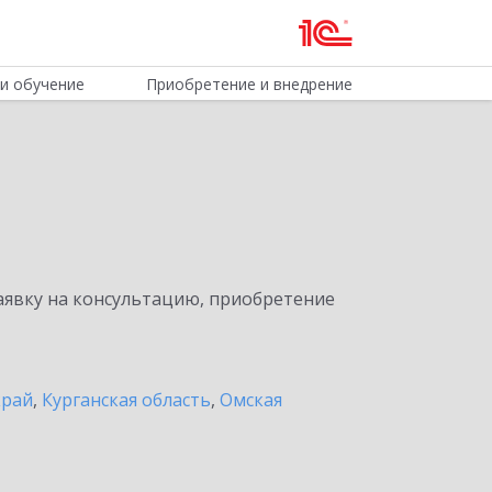
и обучение
Приобретение и внедрение
явку на консультацию, приобретение
край
,
Курганская область
,
Омская