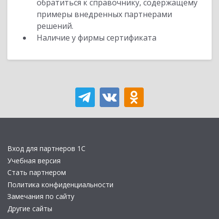
обратиться к справочнику, содержащему
примеры внедренных партнерами
решений.
Наличие у фирмы сертификата
Вход для партнеров 1С
Учебная версия
Стать партнером
Политика конфиденциальности
Замечания по сайту
Другие сайты