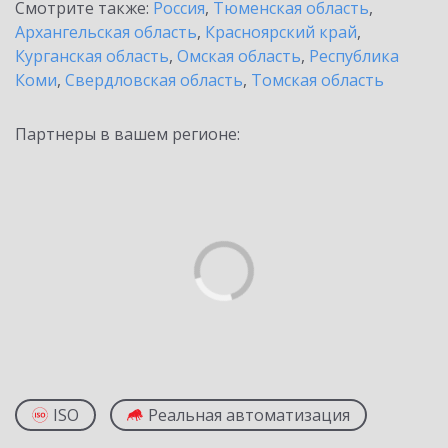
Смотрите также:
Россия
,
Тюменская область
,
Архангельская область
,
Красноярский край
,
Курганская область
,
Омская область
,
Республика
Коми
,
Свердловская область
,
Томская область
Партнеры в вашем регионе:
ISO
Реальная автоматизация