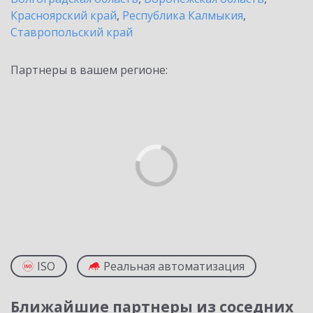
Красноярский край
,
Республика Калмыкия
,
Ставропольский край
Партнеры в вашем регионе:
ISO
Реальная автоматизация
Ближайшие партнеры из соседних