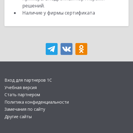
решений.
Наличие у фирмы сертификата
Вход для партнеров 1С
Учебная версия
Стать партнером
Политика конфиденциальности
Замечания по сайту
Другие сайты