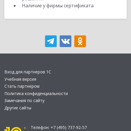
Наличие у фирмы сертификата
Вход для партнеров 1С
Учебная версия
Стать партнером
Политика конфиденциальности
Замечания по сайту
Другие сайты
Телефон:
+7 (495) 737-92-57