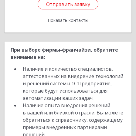
Отправить заявку
Отправить заявку
Показать контакты
Назад
При выборе фирмы-франчайзи, обратите
внимание на:
Наличие и количество специалистов,
аттестованных на внедрение технологий
и решений системы 1С:Предприятие,
которые будут использоваться для
автоматизации ваших задач.
Наличие опыта внедрения решений
в вашей или близкой отрасли. Вы можете
обратиться к справочнику, содержащему
примеры внедренных партнерами
решений.