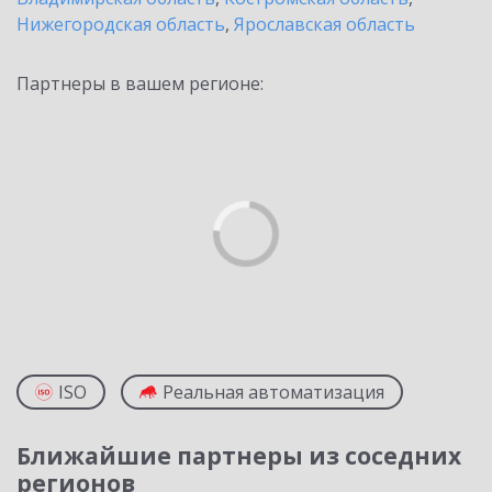
Нижегородская область
,
Ярославская область
Партнеры в вашем регионе:
ISO
Реальная автоматизация
Ближайшие партнеры из соседних
регионов