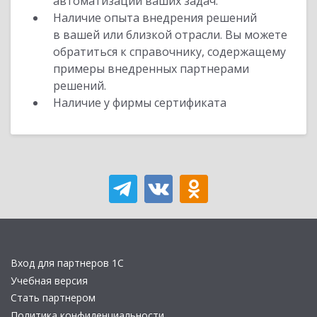
автоматизации ваших задач.
Наличие опыта внедрения решений
в вашей или близкой отрасли. Вы можете
обратиться к справочнику, содержащему
примеры внедренных партнерами
решений.
Наличие у фирмы сертификата
Вход для партнеров 1С
Учебная версия
Стать партнером
Политика конфиденциальности