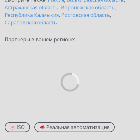
Смотрите также:
Россия
,
Волгоградская область
,
Астраханская область
,
Воронежская область
,
Республика Калмыкия
,
Ростовская область
,
Саратовская область
Партнеры в вашем регионе:
ISO
Реальная автоматизация