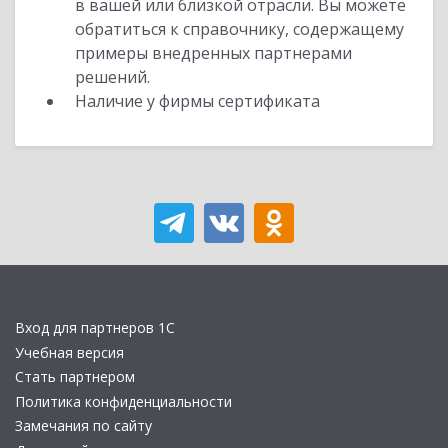
в вашей или близкой отрасли. Вы можете
обратиться к справочнику, содержащему
примеры внедренных партнерами
решений.
Наличие у фирмы сертификата
Вход для партнеров 1С
Учебная версия
Стать партнером
Политика конфиденциальности
Замечания по сайту