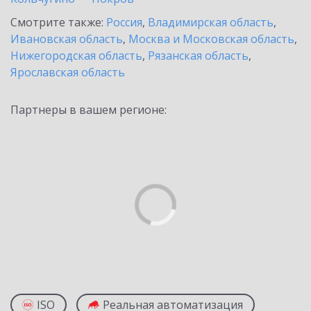
Смотрите также:
Россия
,
Владимирская область
,
Ивановская область
,
Москва и Московская область
,
Нижегородская область
,
Рязанская область
,
Ярославская область
Партнеры в вашем регионе:
ISO
Реальная автоматизация