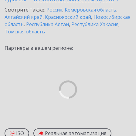
Смотрите также:
Россия
,
Кемеровская область
,
Алтайский край
,
Красноярский край
,
Новосибирская
область
,
Республика Алтай
,
Республика Хакасия
,
Томская область
Партнеры в вашем регионе:
ISO
Реальная автоматизация