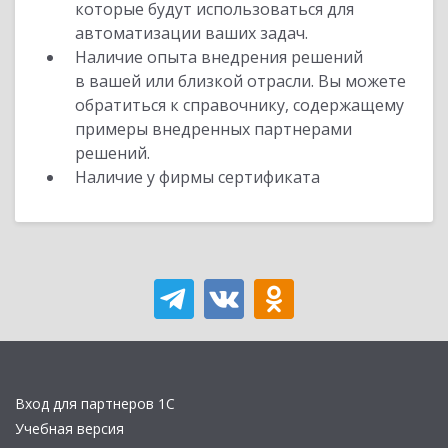
которые будут использоваться для
автоматизации ваших задач.
Наличие опыта внедрения решений
в вашей или близкой отрасли. Вы можете
обратиться к справочнику, содержащему
примеры внедренных партнерами
решений.
Наличие у фирмы сертификата
Вход для партнеров 1С
Учебная версия